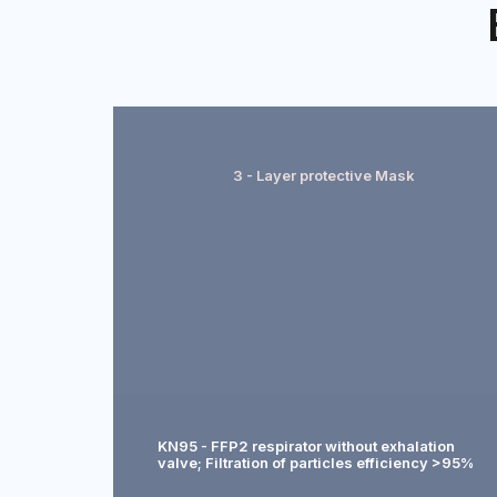
3 - Layer protective Mask
KN95 - FFP2 respirator without exhalation
valve; Filtration of particles efficiency >95%