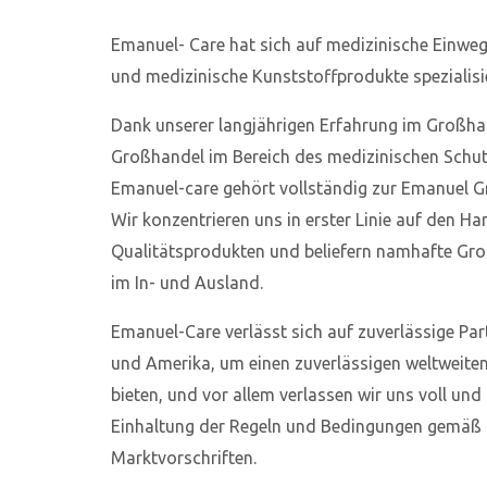
Emanuel- Care hat sich auf medizinische Einwe
und medizinische Kunststoffprodukte spezialisie
Dank unserer langjährigen Erfahrung im Großha
Großhandel im Bereich des medizinischen Schutz
Emanuel-care gehört vollständig zur Emanuel 
Wir konzentrieren uns in erster Linie auf den Ha
Qualitätsprodukten und beliefern namhafte Gro
im In- und Ausland.
Emanuel-Care verlässt sich auf zuverlässige Par
und Amerika, um einen zuverlässigen weltweiten
bieten, und vor allem verlassen wir uns voll und
Einhaltung der Regeln und Bedingungen gemäß
Marktvorschriften.