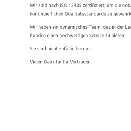
Wir sind nach ISO 13485 zertifiziert, um die no
kontinuierlichen Qualitätsstandards zu gewährle
Wir haben ein dynamisches Team, das in der Lage
Kunden einen hochwertigen Service zu bieten.
Sie sind nicht zufällig bei uns.
Vielen Dank für Ihr Vertrauen.