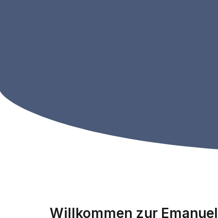
Willkommen zur Emanuel