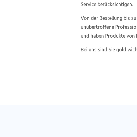
Service berücksichtigen.
Von der Bestellung bis zu
unübertroffene Professio
und haben Produkte von h
Bei uns sind Sie gold wich