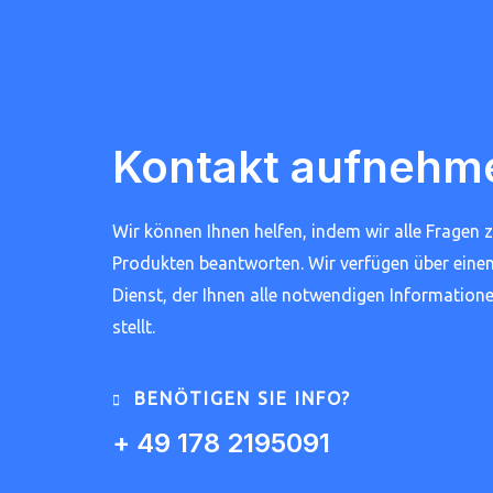
Kontakt aufnehm
Wir können Ihnen helfen, indem wir alle Fragen 
Produkten beantworten. Wir verfügen über ein
Dienst, der Ihnen alle notwendigen Information
stellt.
BENÖTIGEN SIE INFO?
+ 49 178 2195091